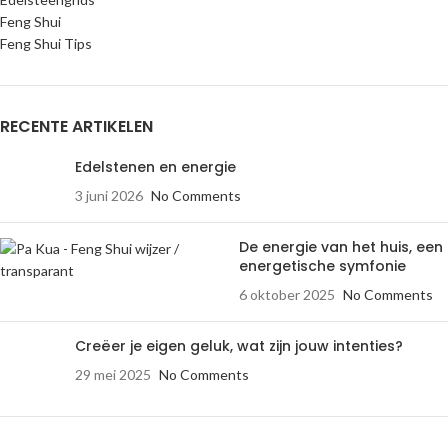
Feng Shui
Feng Shui Tips
RECENTE ARTIKELEN
Edelstenen en energie
3 juni 2026
No Comments
De energie van het huis, een
energetische symfonie
6 oktober 2025
No Comments
Creëer je eigen geluk, wat zijn jouw intenties?
29 mei 2025
No Comments