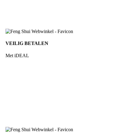
VEILIG BETALEN
Met iDEAL