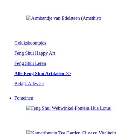
Geluksboompjes
Feng Shui Happy Art
Feng Shui Leren
Alle Feng Shui Artikelen >>
Bekijk Alles >>
Fonteinen