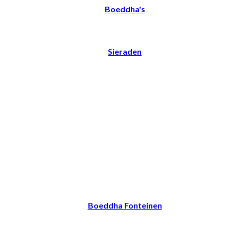
Boeddha's
Sieraden
Boeddha Fonteinen