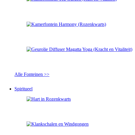
Alle Fonteinen >>
Spiritueel