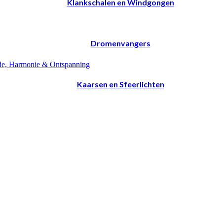
Klankschalen en Windgongen
Dromenvangers
Kaarsen en Sfeerlichten