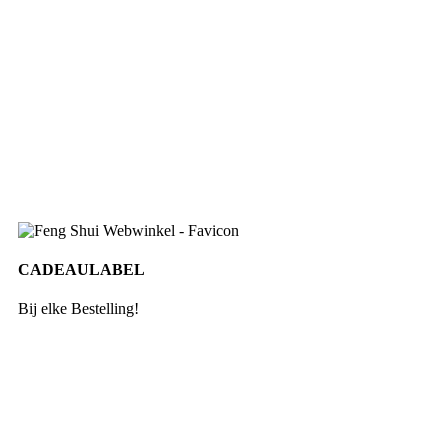
CADEAULABEL
Bij elke Bestelling!