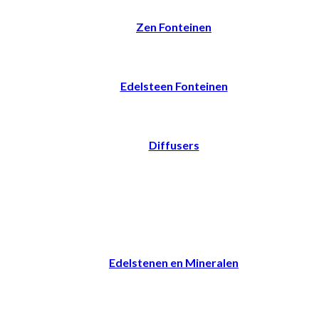
Zen Fonteinen
Edelsteen Fonteinen
Diffusers
Edelstenen en Mineralen