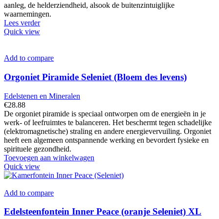
aanleg, de helderziendheid, alsook de buitenzintuiglijke
waarnemingen.
Lees verder
Quick view
Add to compare
Orgoniet Piramide Seleniet (Bloem des levens)
Edelstenen en Mineralen
€
28.88
De orgoniet piramide is speciaal ontworpen om de energieën in je
werk- of leefruimtes te balanceren. Het beschermt tegen schadelijke
(elektromagnetische) straling en andere energievervuiling. Orgoniet
heeft een algemeen ontspannende werking en bevordert fysieke en
spirituele gezondheid.
Toevoegen aan winkelwagen
Quick view
Add to compare
Edelsteenfontein Inner Peace (oranje Seleniet) XL