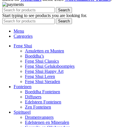
Search
Start typing to see products you are looking for.
Search
Menu
Categories
Feng Shui
Amuletten en Munten
Boeddha’s
Feng Shui Classics
Feng Shui Geluksboompjes
Feng Shui Happy Art
Feng Shui Leren
Feng Shui Sieraden
Fonteinen
Boeddha Fonteinen
Diffusers
Edelsteen Fonteinen
Zen Fonteinen
Spiritueel
Dromenvangers
Edelstenen en Mineralen