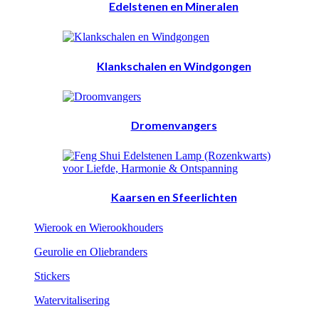
Edelstenen en Mineralen
Klankschalen en Windgongen
Dromenvangers
Kaarsen en Sfeerlichten
Wierook en Wierookhouders
Geurolie en Oliebranders
Stickers
Watervitalisering