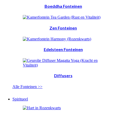
Boeddha Fonteinen
Zen Fonteinen
Edelsteen Fonteinen
Diffusers
Alle Fonteinen >>
Spiritueel