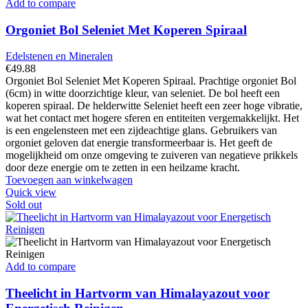
Add to compare
Orgoniet Bol Seleniet Met Koperen Spiraal
Edelstenen en Mineralen
€
49.88
Orgoniet Bol Seleniet Met Koperen Spiraal. Prachtige orgoniet Bol
(6cm) in witte doorzichtige kleur, van seleniet. De bol heeft een
koperen spiraal. De helderwitte Seleniet heeft een zeer hoge vibratie,
wat het contact met hogere sferen en entiteiten vergemakkelijkt. Het
is een engelensteen met een zijdeachtige glans. Gebruikers van
orgoniet geloven dat energie transformeerbaar is. Het geeft de
mogelijkheid om onze omgeving te zuiveren van negatieve prikkels
door deze energie om te zetten in een heilzame kracht.
Toevoegen aan winkelwagen
Quick view
Sold out
Add to compare
Theelicht in Hartvorm van Himalayazout voor