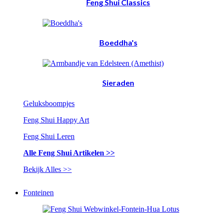
Feng Shui Classics
Boeddha's
Sieraden
Geluksboompjes
Feng Shui Happy Art
Feng Shui Leren
Alle Feng Shui Artikelen >>
Bekijk Alles >>
Fonteinen