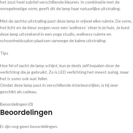
het zout heel subtiel verschillende kleuren. In combinatie met de
onregelmatige vorm, geeft dit de lamp haar natuurlijke uitstraling.
Met de zachte uitstraling past deze lamp in vrijwel elke ruimte. De vorm,
het licht en de kleur zorgen voor een ‘wellness’ sfeer in je huis. Je kunt
deze lamp uitstekend in een yoga studio, wellness ruimte en
schoonheidssalon plaatsen vanwege de kalme uitstraling.
Tips
Hoe fel of zacht de lamp schijnt, kun je deels zelf bepalen door de
verlichting die je gebruikt. Zo is LED verlichting het meest zuinig, maar
het is soms ook wat feller.
Omdat deze lamp past in verschillende interieurstijlen, is hij zeer
geschikt als cadeau.
Beoordelingen (0)
Beoordelingen
Er zijn nog geen beoordelingen.