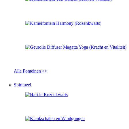
Alle Fonteinen >>
Spiritueel