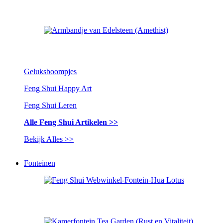
Geluksboompjes
Feng Shui Happy Art
Feng Shui Leren
Alle Feng Shui Artikelen >>
Bekijk Alles >>
Fonteinen