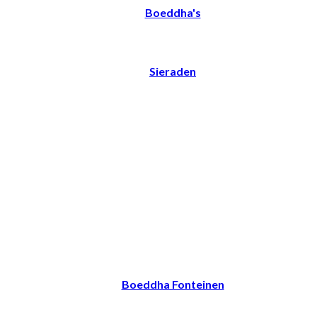
Boeddha's
Sieraden
Boeddha Fonteinen