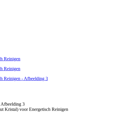
t Kristal) voor Energetisch Reinigen