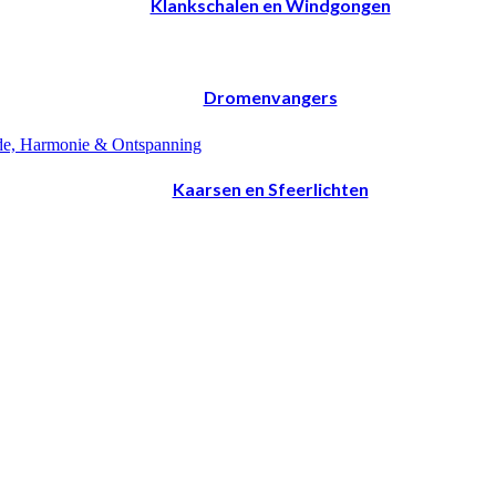
Klankschalen en Windgongen
Dromenvangers
Kaarsen en Sfeerlichten