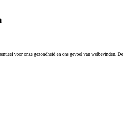
n
 essentieel voor onze gezondheid en ons gevoel van welbevinden. De