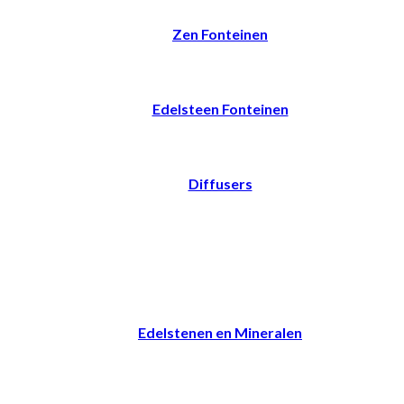
Zen Fonteinen
Edelsteen Fonteinen
Diffusers
Edelstenen en Mineralen