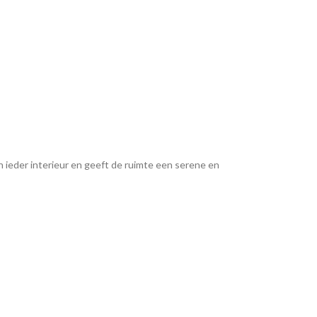
 ieder interieur en geeft de ruimte een serene en