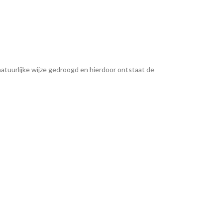
 natuurlijke wijze gedroogd en hierdoor ontstaat de