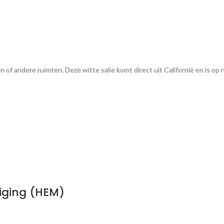
n of andere ruimten. Deze witte salie komt direct uit Californië en is op
iging (HEM)