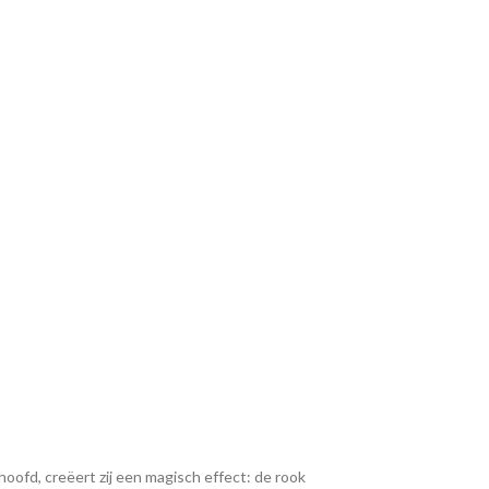
oofd, creëert zij een magisch effect: de rook