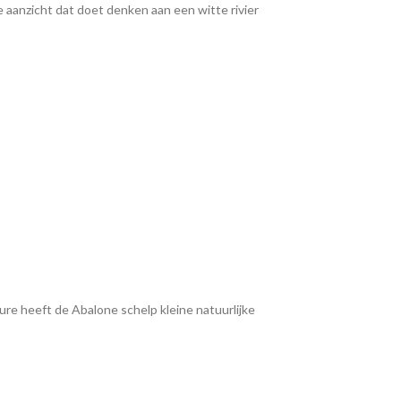
 aanzicht dat doet denken aan een witte rivier
ure heeft de Abalone schelp kleine natuurlijke