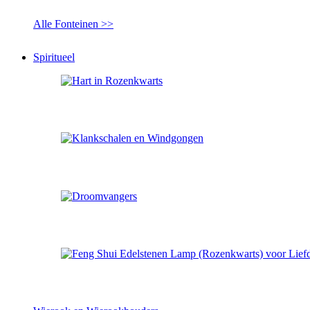
Alle Fonteinen >>
Spiritueel