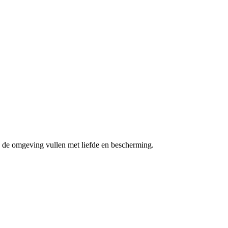
e de omgeving vullen met liefde en bescherming.