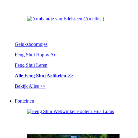
Geluksboompjes
Feng Shui Happy Art
Feng Shui Leren
Alle Feng Shui Artikelen >>
Bekijk Alles >>
Fonteinen