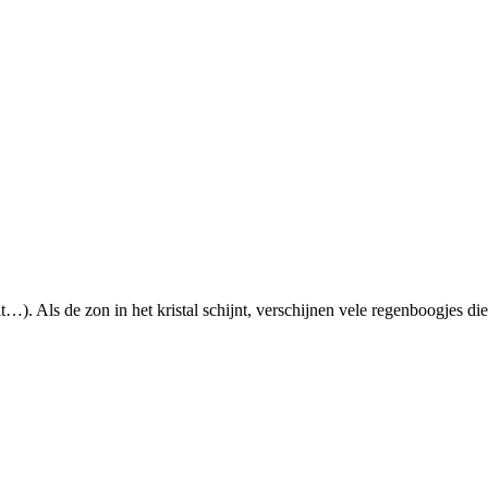
). Als de zon in het kristal schijnt, verschijnen vele regenboogjes di