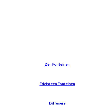
Zen Fonteinen
Edelsteen Fonteinen
Diffusers