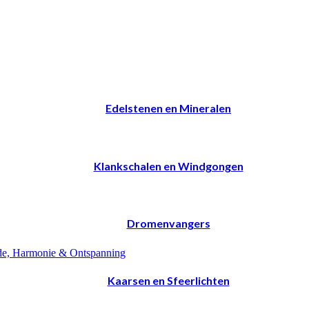
Edelstenen en Mineralen
Klankschalen en Windgongen
Dromenvangers
Kaarsen en Sfeerlichten