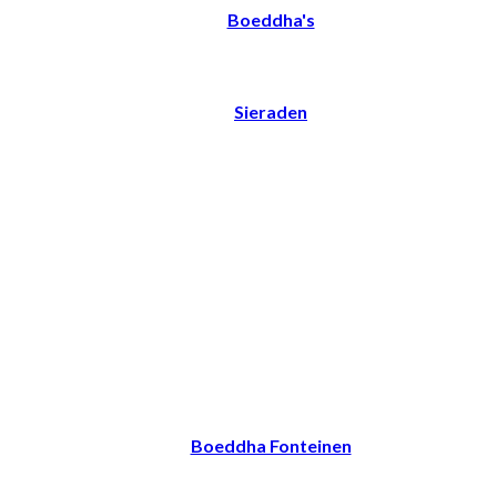
Boeddha's
Sieraden
Boeddha Fonteinen