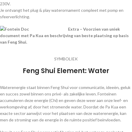
230V.
Je ontvangt het plug & play waterornament compleet met pomp en
sfeerverlichting.
Extra – Voorzien van uniek
document met Pa Kua en beschrijving van beste plaatsing op basis
van Feng Shui.
SYMBOLIEK
Feng Shui Element: Water
Waterenergie staat binnen Feng Shui voor communicatie, ideeën, geluk
en succes zowel binnen ons privé- als zakelijke leven. Fonteinen
accumuleren deze energie (Chi) en geven deze weer aan onze leef- en
werkomgeving af, door het stromende water. Doordat de Pa Kua een
exacte sector aanwijst voor het plaatsen van deze waterenergie, kan
men de stroming van de energie in de ruimte positief beïnvloeden.