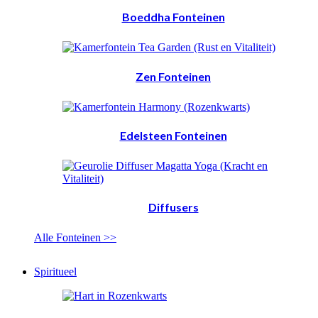
Boeddha Fonteinen
Zen Fonteinen
Edelsteen Fonteinen
Diffusers
Alle Fonteinen >>
Spiritueel