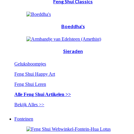
Feng Shui Classics
Boeddha's
Sieraden
Geluksboompjes
Feng Shui Happy Art
Feng Shui Leren
Alle Feng Shui Artikelen >>
Bekijk Alles >>
Fonteinen