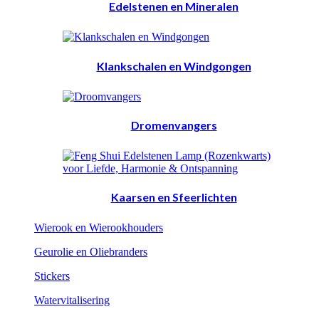
Edelstenen en Mineralen
Klankschalen en Windgongen
Dromenvangers
Kaarsen en Sfeerlichten
Wierook en Wierookhouders
Geurolie en Oliebranders
Stickers
Watervitalisering