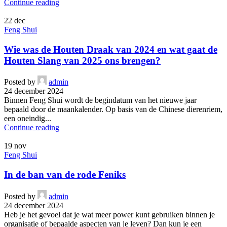
Continue reading
22
dec
Feng Shui
Wie was de Houten Draak van 2024 en wat gaat de
Houten Slang van 2025 ons brengen?
Posted by
admin
24 december 2024
Binnen Feng Shui wordt de begindatum van het nieuwe jaar
bepaald door de maankalender. Op basis van de Chinese dierenriem,
een oneindig...
Continue reading
19
nov
Feng Shui
In de ban van de rode Feniks
Posted by
admin
24 december 2024
Heb je het gevoel dat je wat meer power kunt gebruiken binnen je
organisatie of bepaalde aspecten van je leven? Dan kun je een