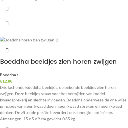
Boeddha beeldjes zien horen zwijgen
Boeddha's
€
12.88
Drie lachende Boeddha beeldjes, de bekende beeldjes zien horen
zwijgen.
Deze beeldjes staan voor het vermijden van roddel,
kwaadsprekerij en slechte invloeden. Boeddha onderwees de drie wijze
principes van geen kwaad doen, geen kwaad spreken en geen kwaad
denken.
De zittende positie bevordert ons innerlijke optimisme.
Afmetingen: 15 x 5 x 9 cm gewicht 0,35 kg