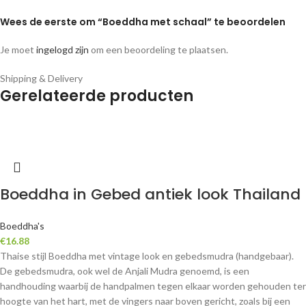
Wees de eerste om “Boeddha met schaal” te beoordelen
Je moet
ingelogd zijn
om een beoordeling te plaatsen.
Shipping & Delivery
Gerelateerde producten
Boeddha in Gebed antiek look Thailand
Boeddha's
€
16.88
Thaise stijl Boeddha met vintage look en gebedsmudra (handgebaar).
De gebedsmudra, ook wel de Anjali Mudra genoemd, is een
handhouding waarbij de handpalmen tegen elkaar worden gehouden ter
hoogte van het hart, met de vingers naar boven gericht, zoals bij een