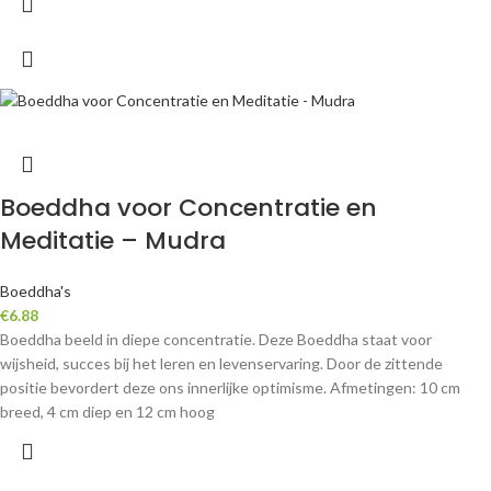
Boeddha voor Concentratie en
Meditatie – Mudra
Boeddha's
€
6.88
Boeddha beeld in diepe concentratie. Deze Boeddha staat voor
wijsheid, succes bij het leren en levenservaring. Door de zittende
positie bevordert deze ons innerlijke optimisme. Afmetingen: 10 cm
breed, 4 cm diep en 12 cm hoog