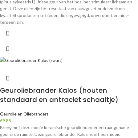
(pinus sylvestris L): frisse geur van het bos, het stimuleert lichaam en
geest. Deze oliën zijn het resultaat van nauwgezet onderzoek om
kwaliteitsproducten te bieden die ongewijzigd, onverdund, en niet-
terpeen zijn.
Geuroliebrander Kalos (houten
standaard en antraciet schaaltje)
Geurolie en Oliebranders
€
9.88
Breng met deze mooie keramische geuroliebrander een aangename
geur in de ruimte. Deze geuroliebrander Kalos heeft een mooie