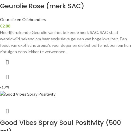
Geurolie Rose (merk SAC)
Geurolie en Oliebranders
€
2.88
Heerlijk ruikende Geurolie van het bekende merk SAC. SAC staat
wereldwijd bekend om haar exclusieve geuren van hoge kwaliteit. Een
feest van exotische aroma's voor degenen die behoefte hebben om hun
zintuigen eens lekker te verwennen.
-17%
Good Vibes Spray Soul Positivity (500