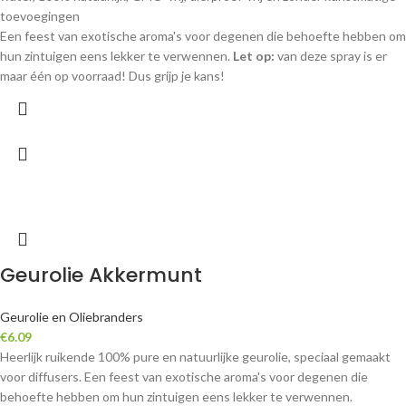
toevoegingen
Een feest van exotische aroma's voor degenen die behoefte hebben om
hun zintuigen eens lekker te verwennen.
Let op:
van deze spray is er
maar één op voorraad! Dus grijp je kans!
Geurolie Akkermunt
Geurolie en Oliebranders
€
6.09
Heerlijk ruikende 100% pure en natuurlijke geurolie, speciaal gemaakt
voor diffusers. Een feest van exotische aroma's voor degenen die
behoefte hebben om hun zintuigen eens lekker te verwennen.