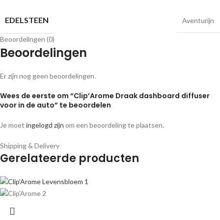
EDELSTEEN
Aventurijn
Beoordelingen (0)
Beoordelingen
Er zijn nog geen beoordelingen.
Wees de eerste om “Clip’Arome Draak dashboard diffuser
voor in de auto” te beoordelen
Je moet
ingelogd zijn
om een beoordeling te plaatsen.
Shipping & Delivery
Gerelateerde producten