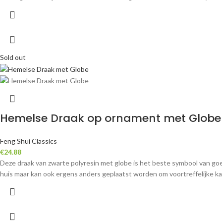
Sold out
Hemelse Draak op ornament met Globe
Feng Shui Classics
€
24.88
Deze draak van zwarte polyresin met globe is het beste symbool van goed 
huis maar kan ook ergens anders geplaatst worden om voortreffelijke 