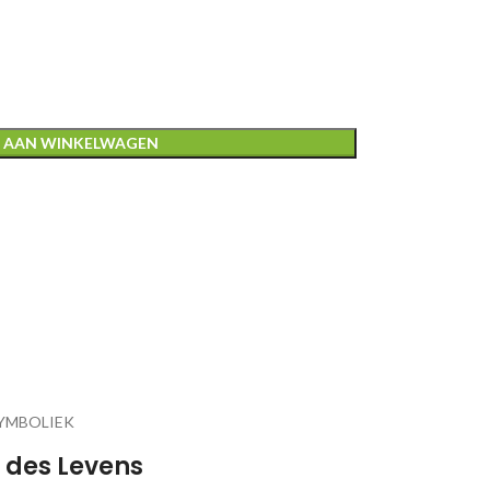
 AAN WINKELWAGEN
YMBOLIEK
 des Levens