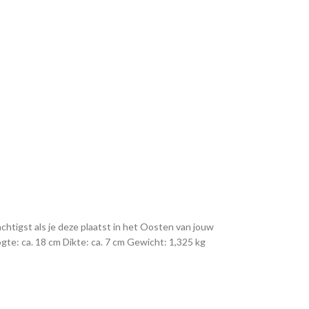
chtigst als je deze plaatst in het Oosten van jouw
gte: ca. 18 cm Dikte: ca. 7 cm Gewicht: 1,325 kg