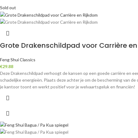
Sold out
Grote Drakenschildpad voor Carrière en
Feng Shui Classics
€
29.88
Deze Drakenschildpad verhoogt de kansen op een goede carrière en een 
schadelijke energieën. Plaats deze achter je om de bescherming van de dr
je kantoor toont en werkt positief voor je welvaartsgeluk en financiën!