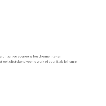
teren, maar jou eveneens beschermen tegen
ook uitstekend voor je werk of bedrijf, als je hem in