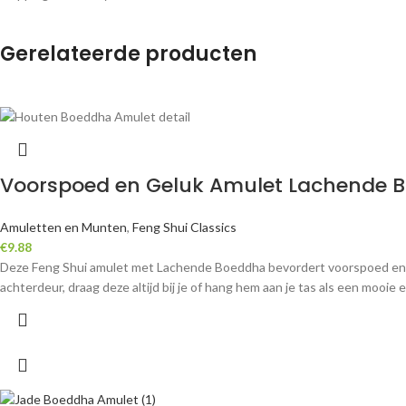
Gerelateerde producten
Voorspoed en Geluk Amulet Lachende 
Amuletten en Munten
,
Feng Shui Classics
€
9.88
Deze Feng Shui amulet met Lachende Boeddha bevordert voorspoed en ge
achterdeur, draag deze altijd bij je of hang hem aan je tas als een mooi