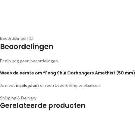
Beoordelingen (0)
Beoordelingen
Er zijn nog geen beoordelingen.
Wees de eerste om “Feng Shui Oorhangers Amethist (50 mm)
Je moet
ingelogd zijn
om een beoordeling te plaatsen.
Shipping & Delivery
Gerelateerde producten