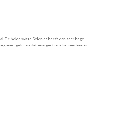
aal. De helderwitte Seleniet heeft een zeer hoge
 orgoniet geloven dat energie transformeerbaar is.