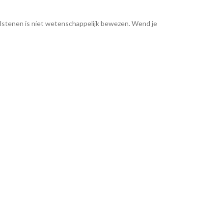
lstenen is niet wetenschappelijk bewezen. Wend je