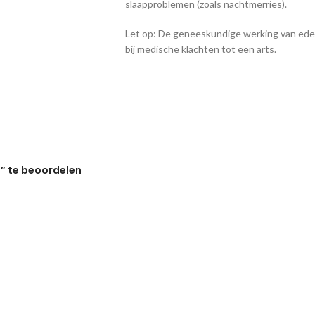
slaapproblemen (zoals nachtmerries).
Let op: De geneeskundige werking van ede
bij medische klachten tot een arts.
” te beoordelen