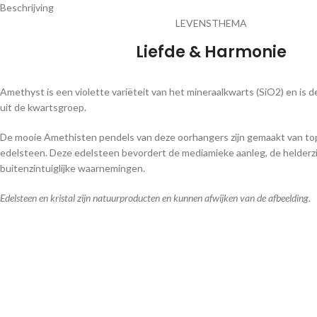
Beschrijving
LEVENSTHEMA
Liefde & Harmonie
Amethyst is een violette variëteit van het mineraalkwarts (SiO2) en is
uit de kwartsgroep.
De mooie Amethisten pendels van deze oorhangers zijn gemaakt van top
edelsteen. Deze edelsteen bevordert de mediamieke aanleg, de helderz
buitenzintuiglijke waarnemingen.
Edelsteen en kristal zijn natuurproducten en kunnen afwijken van de afbeelding.