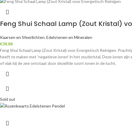
Feng Shui Schaal Lamp (Zout Kristal) vo
Kaarsen en Sfeerlichten
,
Edelstenen en Mineralen
€
38.88
Feng Shui Schaal Lamp (Zout Kristal) voor Energetisch Reinigen. Prachti
heeft te maken met 'negatieve ionen' in het zoutkristal. Deze ionen zi
of vlak bij de zee ontstaat door dezelfde soort ionen in de lucht.
Sold out