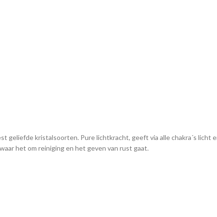
geliefde kristalsoorten. Pure lichtkracht, geeft via alle chakra´s licht 
waar het om reiniging en het geven van rust gaat.