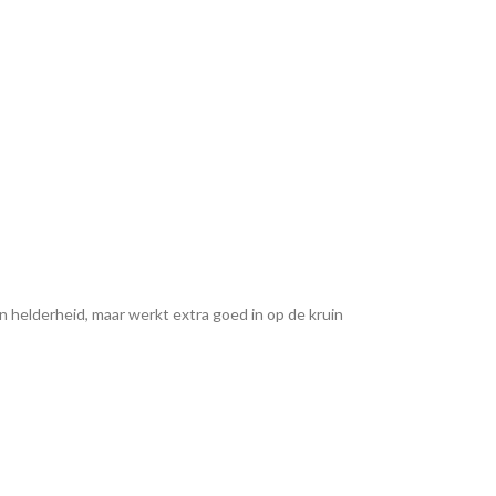
en helderheid, maar werkt extra goed in op de kruin