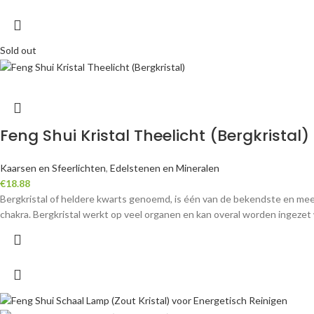
Sold out
Feng Shui Kristal Theelicht (Bergkristal)
Kaarsen en Sfeerlichten
,
Edelstenen en Mineralen
€
18.88
Bergkristal of heldere kwarts genoemd, is één van de bekendste en meest 
chakra. Bergkristal werkt op veel organen en kan overal worden ingezet 