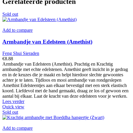
Gerelateerde producten
Sold out
Add to compare
Armbandje van Edelsteen (Amethist)
Feng Shui Sieraden
€
8.88
Armbandje van Edelsteen (Amethist). Prachtig en Krachtig
armbandje met echte edelstenen. Amethist geeft inzicht in je gedrag
en in de keuzes die je maakt en helpt hierdoor slechte gewoontes
achter je te laten. Tijdloos en mooi armbandje van rondgeslepen
Amethist Edelsteentjes aan elkaar bevestigd met een sterk elastisch
koord. Liefdevol met de hand gemaakt, draag ze los of gewoon een
aantal bij elkaar. Laat de kracht van deze edelsteen voor je werken.
Lees verder
Quick view
Sold out
Add to compare