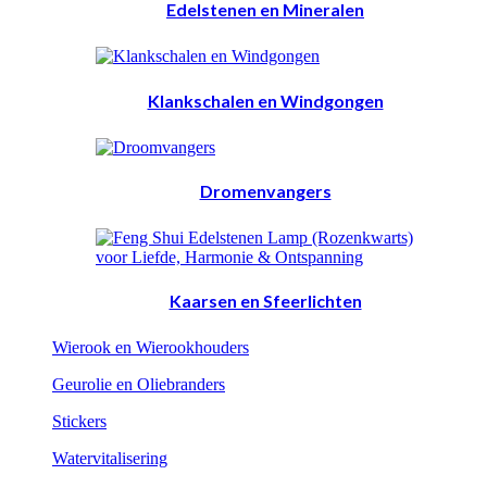
Edelstenen en Mineralen
Klankschalen en Windgongen
Dromenvangers
Kaarsen en Sfeerlichten
Wierook en Wierookhouders
Geurolie en Oliebranders
Stickers
Watervitalisering