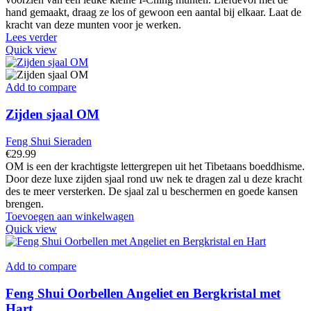
hand gemaakt, draag ze los of gewoon een aantal bij elkaar. Laat de
kracht van deze munten voor je werken.
Lees verder
Quick view
Add to compare
Zijden sjaal OM
Feng Shui Sieraden
€
29.99
OM is een der krachtigste lettergrepen uit het Tibetaans boeddhisme.
Door deze luxe zijden sjaal rond uw nek te dragen zal u deze kracht
des te meer versterken. De sjaal zal u beschermen en goede kansen
brengen.
Toevoegen aan winkelwagen
Quick view
Add to compare
Feng Shui Oorbellen Angeliet en Bergkristal met
Hart