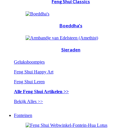
Feng Shui Classics
Boeddha's
Sieraden
Geluksboompjes
Feng Shui Happy Art
Feng Shui Leren
Alle Feng Shui Artikelen >>
Bekijk Alles >>
Fonteinen