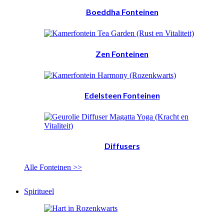
Boeddha Fonteinen
Zen Fonteinen
Edelsteen Fonteinen
Diffusers
Alle Fonteinen >>
Spiritueel