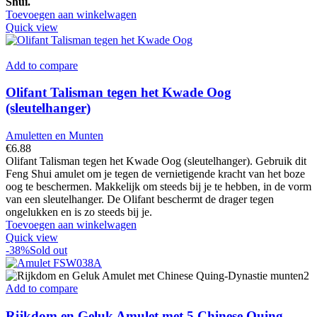
Shui.
Toevoegen aan winkelwagen
Quick view
Add to compare
Olifant Talisman tegen het Kwade Oog
(sleutelhanger)
Amuletten en Munten
€
6.88
Olifant Talisman tegen het Kwade Oog (sleutelhanger). Gebruik dit
Feng Shui amulet om je tegen de vernietigende kracht van het boze
oog te beschermen. Makkelijk om steeds bij je te hebben, in de vorm
van een sleutelhanger. De Olifant beschermt de drager tegen
ongelukken en is zo steeds bij je.
Toevoegen aan winkelwagen
Quick view
-38%
Sold out
Add to compare
Rijkdom en Geluk Amulet met 5 Chinese Quing-