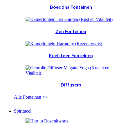
Boeddha Fonteinen
Zen Fonteinen
Edelsteen Fonteinen
Diffusers
Alle Fonteinen >>
Spiritueel