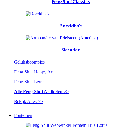
Feng Shui Classics
Boeddha's
Sieraden
Geluksboompjes
Feng Shui Happy Art
Feng Shui Leren
Alle Feng Shui Artikelen >>
Bekijk Alles >>
Fonteinen