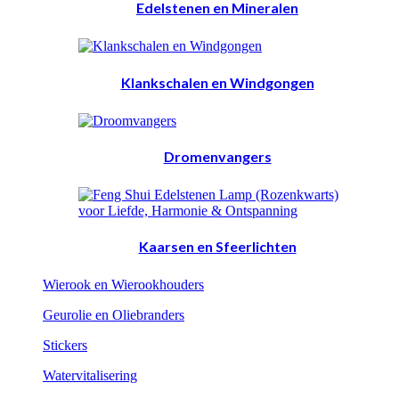
Edelstenen en Mineralen
Klankschalen en Windgongen
Dromenvangers
Kaarsen en Sfeerlichten
Wierook en Wierookhouders
Geurolie en Oliebranders
Stickers
Watervitalisering