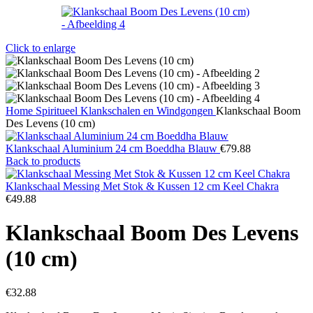
Click to enlarge
Home
Spiritueel
Klankschalen en Windgongen
Klankschaal Boom
Des Levens (10 cm)
Klankschaal Aluminium 24 cm Boeddha Blauw
€
79.88
Back to products
Klankschaal Messing Met Stok & Kussen 12 cm Keel Chakra
€
49.88
Klankschaal Boom Des Levens
(10 cm)
€
32.88