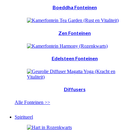
Boeddha Fonteinen
Zen Fonteinen
Edelsteen Fonteinen
Diffusers
Alle Fonteinen >>
Spiritueel