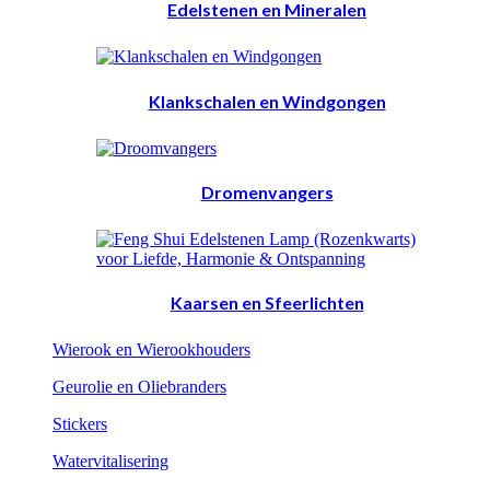
Edelstenen en Mineralen
Klankschalen en Windgongen
Dromenvangers
Kaarsen en Sfeerlichten
Wierook en Wierookhouders
Geurolie en Oliebranders
Stickers
Watervitalisering