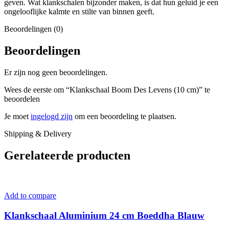
geven. Wat klankschalen bijzonder maken, is dat hun geluid je een
ongelooflijke kalmte en stilte van binnen geeft.
Beoordelingen (0)
Beoordelingen
Er zijn nog geen beoordelingen.
Wees de eerste om “Klankschaal Boom Des Levens (10 cm)” te
beoordelen
Je moet
ingelogd zijn
om een beoordeling te plaatsen.
Shipping & Delivery
Gerelateerde producten
Add to compare
Klankschaal Aluminium 24 cm Boeddha Blauw