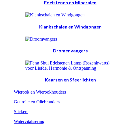
Edelstenen en Mineralen
Klankschalen en Windgongen
Dromenvangers
Kaarsen en Sfeerlichten
Wierook en Wierookhouders
Geurolie en Oliebranders
Stickers
Watervitalisering