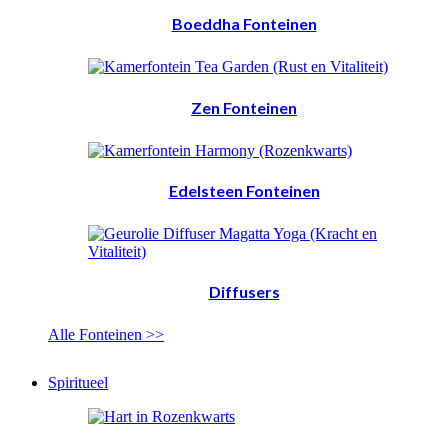
Boeddha Fonteinen
Zen Fonteinen
Edelsteen Fonteinen
Diffusers
Alle Fonteinen >>
Spiritueel