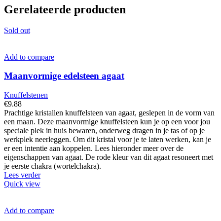
Gerelateerde producten
Sold out
Add to compare
Maanvormige edelsteen agaat
Knuffelstenen
€
9.88
Prachtige kristallen knuffelsteen van agaat, geslepen in de vorm van
een maan. Deze maanvormige knuffelsteen kun je op een voor jou
speciale plek in huis bewaren, onderweg dragen in je tas of op je
werkplek neerleggen. Om dit kristal voor je te laten werken, kan je
er een intentie aan koppelen. Lees hieronder meer over de
eigenschappen van agaat. De rode kleur van dit agaat resoneert met
je eerste chakra (wortelchakra).
Lees verder
Quick view
Add to compare