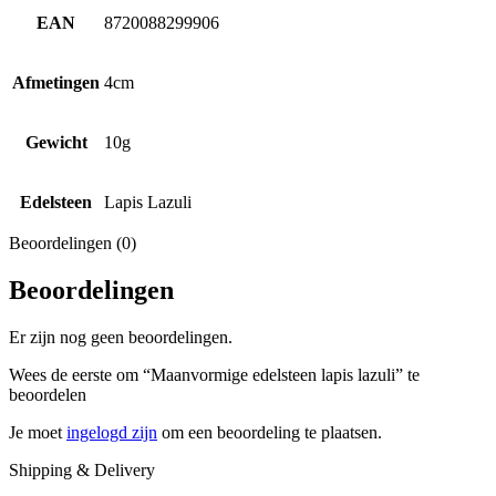
EAN
8720088299906
Afmetingen
4cm
Gewicht
10g
Edelsteen
Lapis Lazuli
Beoordelingen (0)
Beoordelingen
Er zijn nog geen beoordelingen.
Wees de eerste om “Maanvormige edelsteen lapis lazuli” te
beoordelen
Je moet
ingelogd zijn
om een beoordeling te plaatsen.
Shipping & Delivery