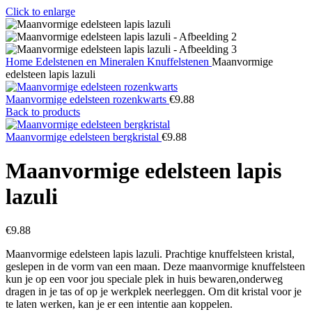
Click to enlarge
Home
Edelstenen en Mineralen
Knuffelstenen
Maanvormige
edelsteen lapis lazuli
Maanvormige edelsteen rozenkwarts
€
9.88
Back to products
Maanvormige edelsteen bergkristal
€
9.88
Maanvormige edelsteen lapis
lazuli
€
9.88
Maanvormige edelsteen lapis lazuli. Prachtige knuffelsteen kristal,
geslepen in de vorm van een maan. Deze maanvormige knuffelsteen
kun je op een voor jou speciale plek in huis bewaren,onderweg
dragen in je tas of op je werkplek neerleggen. Om dit kristal voor je
te laten werken, kan je er een intentie aan koppelen.