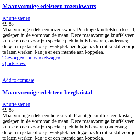
Maanvormige edelsteen rozenkwarts
Knuffelstenen
€
9.88
Maanvormige edelsteen rozenkwarts. Prachtige knuffelsteen kristal,
geslepen in de vorm van de maan. Deze maanvormige knuffelsteen
kun je op een voor jou speciale plek in huis bewaren, onderweg
dragen in je tas of op je werkplek neerleggen. Om dit kristal voor je
te laten werken, kan je er een intentie aan koppelen.
Toevoegen aan winkelwagen
Quick view
Add to compare
Maanvormige edelsteen bergkristal
Knuffelstenen
€
9.88
Maanvormige edelsteen bergkristal. Prachtige knuffelsteen kristal,
geslepen in de vorm van de maan. Deze maanvormige knuffelsteen
kun je op een voor jou speciale plek in huis bewaren,onderweg
dragen in je tas of op je werkplek neerleggen. Om dit kristal voor je
te laten werken, kan je er een intentie aan koppelen.