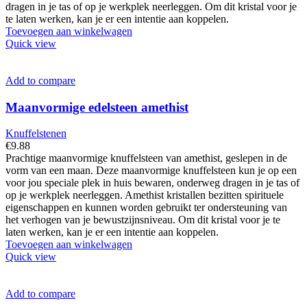
dragen in je tas of op je werkplek neerleggen. Om dit kristal voor je
te laten werken, kan je er een intentie aan koppelen.
Toevoegen aan winkelwagen
Quick view
Add to compare
Maanvormige edelsteen amethist
Knuffelstenen
€
9.88
Prachtige maanvormige knuffelsteen van amethist, geslepen in de
vorm van een maan. Deze maanvormige knuffelsteen kun je op een
voor jou speciale plek in huis bewaren, onderweg dragen in je tas of
op je werkplek neerleggen. Amethist kristallen bezitten spirituele
eigenschappen en kunnen worden gebruikt ter ondersteuning van
het verhogen van je bewustzijnsniveau. Om dit kristal voor je te
laten werken, kan je er een intentie aan koppelen.
Toevoegen aan winkelwagen
Quick view
Add to compare