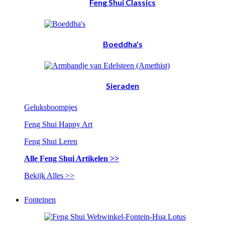
Feng Shui Classics
Boeddha's
Sieraden
Geluksboompjes
Feng Shui Happy Art
Feng Shui Leren
Alle Feng Shui Artikelen >>
Bekijk Alles >>
Fonteinen