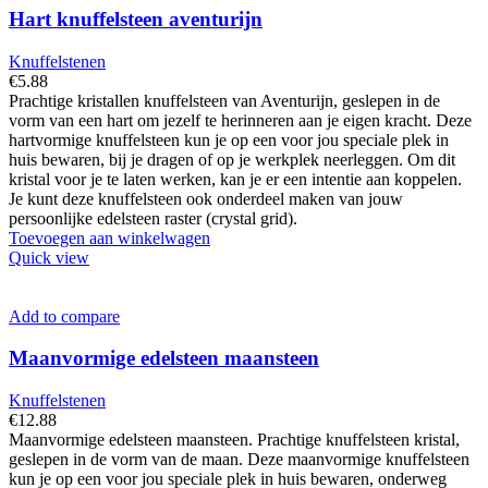
Hart knuffelsteen aventurijn
Knuffelstenen
€
5.88
Prachtige kristallen knuffelsteen van Aventurijn, geslepen in de
vorm van een hart om jezelf te herinneren aan je eigen kracht. Deze
hartvormige knuffelsteen kun je op een voor jou speciale plek in
huis bewaren, bij je dragen of op je werkplek neerleggen. Om dit
kristal voor je te laten werken, kan je er een intentie aan koppelen.
Je kunt deze knuffelsteen ook onderdeel maken van jouw
persoonlijke edelsteen raster (crystal grid).
Toevoegen aan winkelwagen
Quick view
Add to compare
Maanvormige edelsteen maansteen
Knuffelstenen
€
12.88
Maanvormige edelsteen maansteen. Prachtige knuffelsteen kristal,
geslepen in de vorm van de maan. Deze maanvormige knuffelsteen
kun je op een voor jou speciale plek in huis bewaren, onderweg