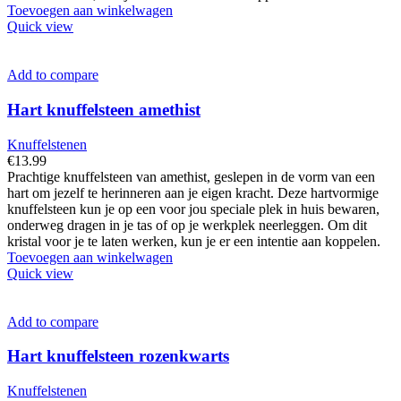
Toevoegen aan winkelwagen
Quick view
Add to compare
Hart knuffelsteen amethist
Knuffelstenen
€
13.99
Prachtige knuffelsteen van amethist, geslepen in de vorm van een
hart om jezelf te herinneren aan je eigen kracht. Deze hartvormige
knuffelsteen kun je op een voor jou speciale plek in huis bewaren,
onderweg dragen in je tas of op je werkplek neerleggen. Om dit
kristal voor je te laten werken, kun je er een intentie aan koppelen.
Toevoegen aan winkelwagen
Quick view
Add to compare
Hart knuffelsteen rozenkwarts
Knuffelstenen