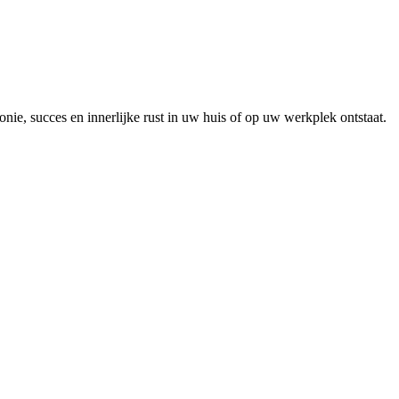
e, succes en innerlijke rust in uw huis of op uw werkplek ontstaat.