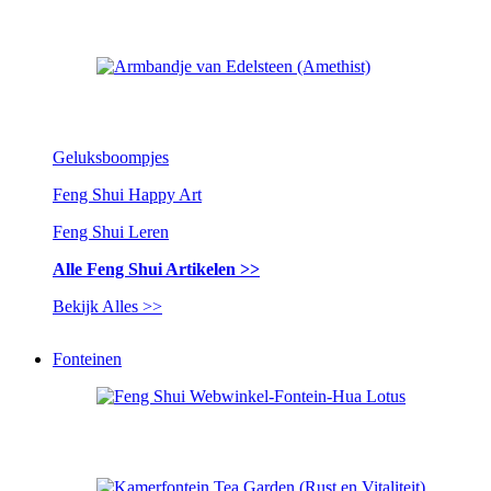
Geluksboompjes
Feng Shui Happy Art
Feng Shui Leren
Alle Feng Shui Artikelen >>
Bekijk Alles >>
Fonteinen