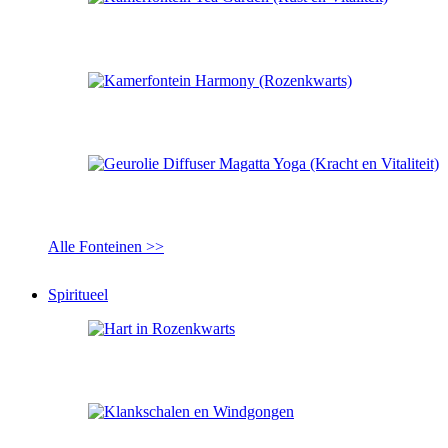
Alle Fonteinen >>
Spiritueel