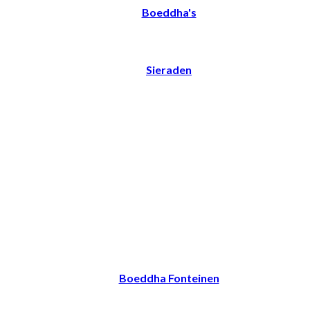
Boeddha's
Sieraden
Boeddha Fonteinen