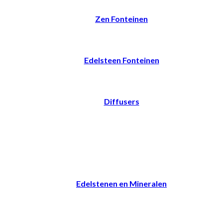
Zen Fonteinen
Edelsteen Fonteinen
Diffusers
Edelstenen en Mineralen