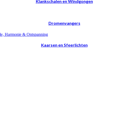
Klankschalen en Windgongen
Dromenvangers
Kaarsen en Sfeerlichten