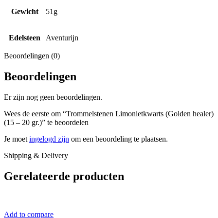
Gewicht
51g
Edelsteen
Aventurijn
Beoordelingen (0)
Beoordelingen
Er zijn nog geen beoordelingen.
Wees de eerste om “Trommelstenen Limonietkwarts (Golden healer)
(15 – 20 gr.)” te beoordelen
Je moet
ingelogd zijn
om een beoordeling te plaatsen.
Shipping & Delivery
Gerelateerde producten
Add to compare