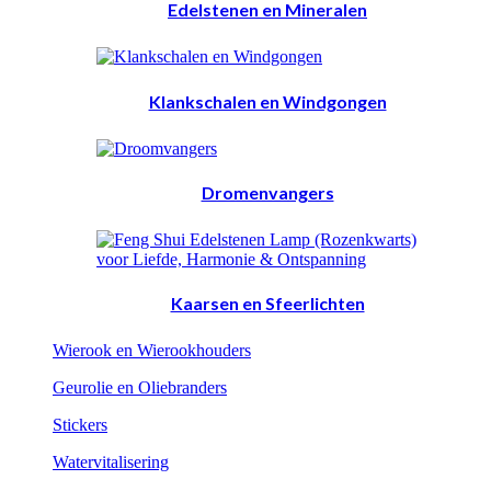
Edelstenen en Mineralen
Klankschalen en Windgongen
Dromenvangers
Kaarsen en Sfeerlichten
Wierook en Wierookhouders
Geurolie en Oliebranders
Stickers
Watervitalisering