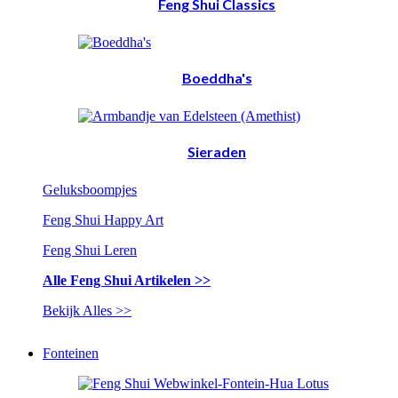
Feng Shui Classics
Boeddha's
Sieraden
Geluksboompjes
Feng Shui Happy Art
Feng Shui Leren
Alle Feng Shui Artikelen >>
Bekijk Alles >>
Fonteinen