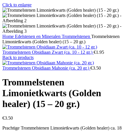
Click to enlarge
Home
Edelstenen en Mineralen
Trommelstenen
Trommelstenen
Limonietkwarts (Golden healer) (15 – 20 gr.)
Trommelstenen Obsidiaan Zwart (ca. 10 - 12 gr.)
€
1.95
Back to products
Trommelstenen Obsidiaan Mahonie (ca. 20 gr.)
€
3.50
Trommelstenen
Limonietkwarts (Golden
healer) (15 – 20 gr.)
€
3.50
Prachtige Trommelstenen Limonietkwarts (Golden healer) ca. 18