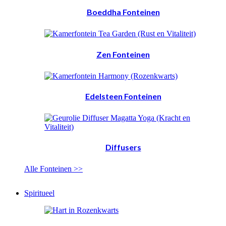
Boeddha Fonteinen
Zen Fonteinen
Edelsteen Fonteinen
Diffusers
Alle Fonteinen >>
Spiritueel