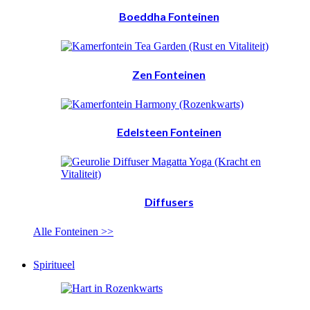
Boeddha Fonteinen
Zen Fonteinen
Edelsteen Fonteinen
Diffusers
Alle Fonteinen >>
Spiritueel