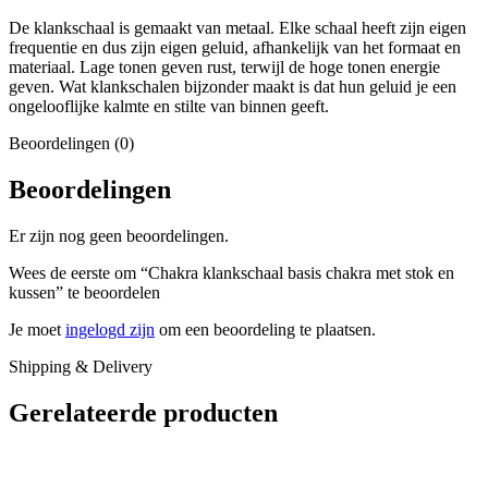
De klankschaal is gemaakt van metaal. Elke schaal heeft zijn eigen
frequentie en dus zijn eigen geluid, afhankelijk van het formaat en
materiaal. Lage tonen geven rust, terwijl de hoge tonen energie
geven. Wat klankschalen bijzonder maakt is dat hun geluid je een
ongelooflijke kalmte en stilte van binnen geeft.
Beoordelingen (0)
Beoordelingen
Er zijn nog geen beoordelingen.
Wees de eerste om “Chakra klankschaal basis chakra met stok en
kussen” te beoordelen
Je moet
ingelogd zijn
om een beoordeling te plaatsen.
Shipping & Delivery
Gerelateerde producten