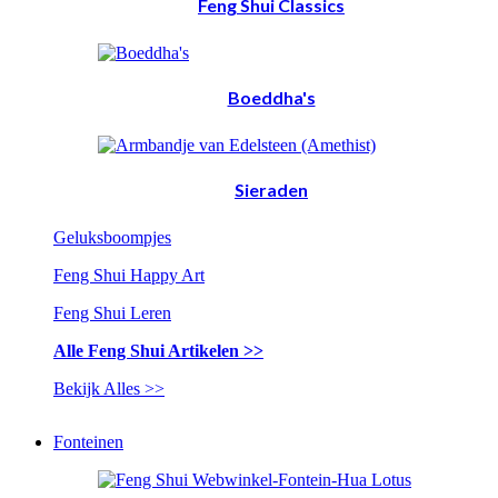
Feng Shui Classics
Boeddha's
Sieraden
Geluksboompjes
Feng Shui Happy Art
Feng Shui Leren
Alle Feng Shui Artikelen >>
Bekijk Alles >>
Fonteinen