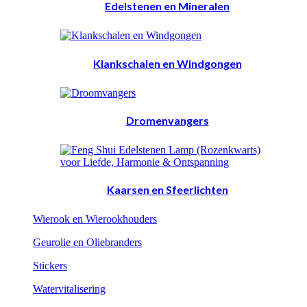
Edelstenen en Mineralen
Klankschalen en Windgongen
Dromenvangers
Kaarsen en Sfeerlichten
Wierook en Wierookhouders
Geurolie en Oliebranders
Stickers
Watervitalisering