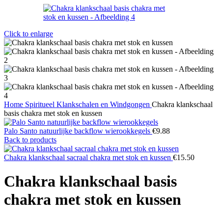
Click to enlarge
Home
Spiritueel
Klankschalen en Windgongen
Chakra klankschaal
basis chakra met stok en kussen
Palo Santo natuurlijke backflow wierookkegels
€
9.88
Back to products
Chakra klankschaal sacraal chakra met stok en kussen
€
15.50
Chakra klankschaal basis
chakra met stok en kussen