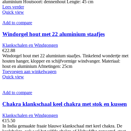
aluminium Houtsoort: dennenhout Lengte: 45 cm
Lees verder
Quick view
Add to compare
Windorgel hout met 22 aluminium staafjes
Klankschalen en Windgongen
€
22.88
Windorgel hout met 22 aluminium staafjes. Tinkelend wondertje met
houten hanger, klopper en schijfvormige windvanger. Materiaal:
hout en aluminium Afmetingen: 25cm
Toevoegen aan winkelwagen
Quick view
Add to compare
Chakra klankschaal keel chakra met stok en kussen
Klankschalen en Windgongen
€
15.50
In India gemaakte fraaie blauwe klankschaal met keel chakra. De