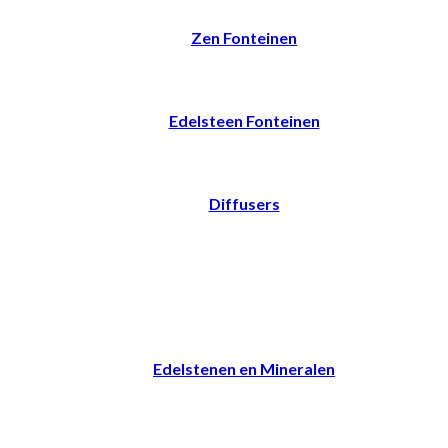
Zen Fonteinen
Edelsteen Fonteinen
Diffusers
Edelstenen en Mineralen