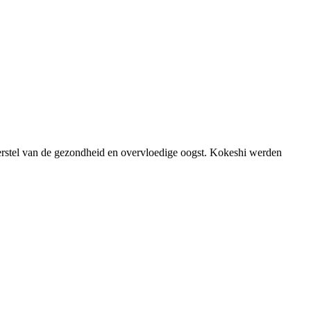
erstel van de gezondheid en overvloedige oogst. Kokeshi werden