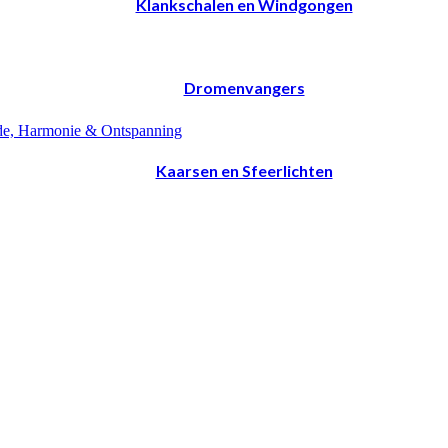
Klankschalen en Windgongen
Dromenvangers
Kaarsen en Sfeerlichten