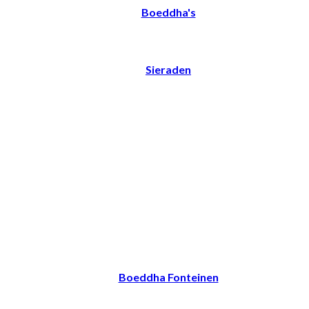
Boeddha's
Sieraden
Boeddha Fonteinen