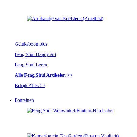
Geluksboompjes
Feng Shui Happy Art
Feng Shui Leren
Alle Feng Shui Artikelen >>
Bekijk Alles >>
Fonteinen