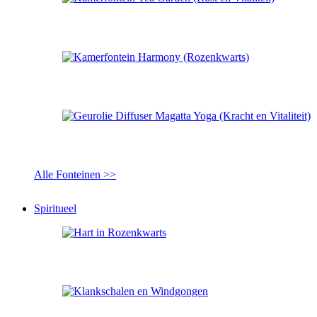
Alle Fonteinen >>
Spiritueel