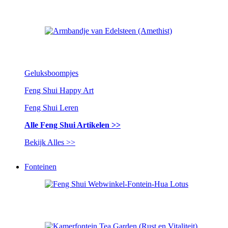
Geluksboompjes
Feng Shui Happy Art
Feng Shui Leren
Alle Feng Shui Artikelen >>
Bekijk Alles >>
Fonteinen