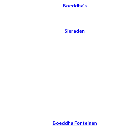
Boeddha's
Sieraden
Boeddha Fonteinen