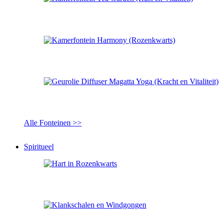
Alle Fonteinen >>
Spiritueel