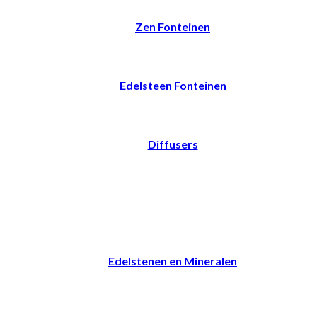
Zen Fonteinen
Edelsteen Fonteinen
Diffusers
Edelstenen en Mineralen