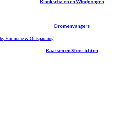
Klankschalen en Windgongen
Dromenvangers
Kaarsen en Sfeerlichten