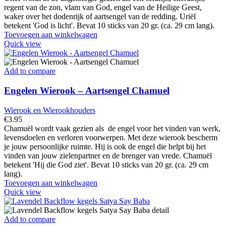
regent van de zon, vlam van God, engel van de Heilige Geest,
waker over het dodenrijk of aartsengel van de redding. Uriël
betekent 'God is licht'. Bevat 10 sticks van 20 gr. (ca. 29 cm lang).
Toevoegen aan winkelwagen
Quick view
Add to compare
Engelen Wierook – Aartsengel Chamuel
Wierook en Wierookhouders
€
3.95
Chamuël wordt vaak gezien als de engel voor het vinden van werk,
levensdoelen en verloren voorwerpen. Met deze wierook bescherm
je jouw persoonlijke ruimte. Hij is ook de engel die helpt bij het
vinden van jouw zielenpartner en de brenger van vrede. Chamuël
betekent 'Hij die God ziet'. Bevat 10 sticks van 20 gr. (ca. 29 cm
lang).
Toevoegen aan winkelwagen
Quick view
Add to compare