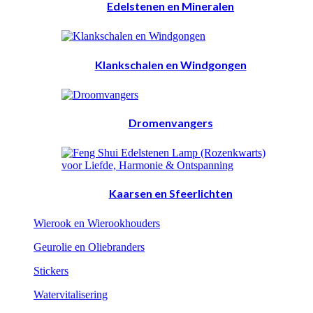
Edelstenen en Mineralen
Klankschalen en Windgongen
Dromenvangers
Kaarsen en Sfeerlichten
Wierook en Wierookhouders
Geurolie en Oliebranders
Stickers
Watervitalisering