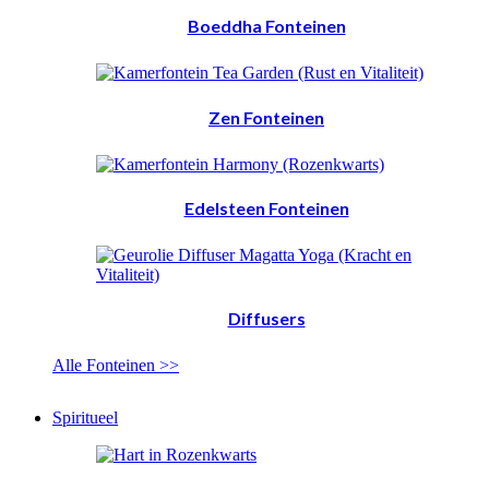
Boeddha Fonteinen
Zen Fonteinen
Edelsteen Fonteinen
Diffusers
Alle Fonteinen >>
Spiritueel