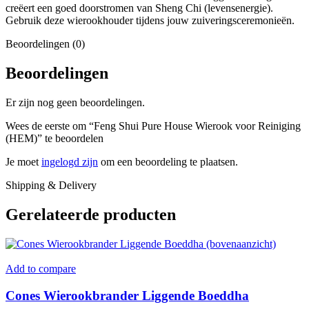
creëert een goed doorstromen van Sheng Chi (levensenergie).
Gebruik deze wierookhouder tijdens jouw zuiveringsceremonieën.
Beoordelingen (0)
Beoordelingen
Er zijn nog geen beoordelingen.
Wees de eerste om “Feng Shui Pure House Wierook voor Reiniging
(HEM)” te beoordelen
Je moet
ingelogd zijn
om een beoordeling te plaatsen.
Shipping & Delivery
Gerelateerde producten
Add to compare
Cones Wierookbrander Liggende Boeddha