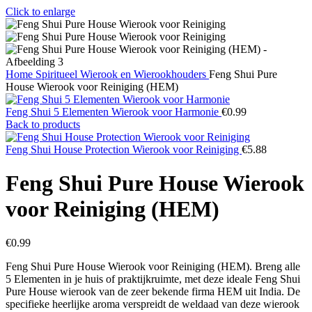
Click to enlarge
Home
Spiritueel
Wierook en Wierookhouders
Feng Shui Pure
House Wierook voor Reiniging (HEM)
Feng Shui 5 Elementen Wierook voor Harmonie
€
0.99
Back to products
Feng Shui House Protection Wierook voor Reiniging
€
5.88
Feng Shui Pure House Wierook
voor Reiniging (HEM)
€
0.99
Feng Shui Pure House Wierook voor Reiniging (HEM). Breng alle
5 Elementen in je huis of praktijkruimte, met deze ideale Feng Shui
Pure House wierook van de zeer bekende firma HEM uit India. De
specifieke heerlijke aroma verspreidt de weldaad van deze wierook