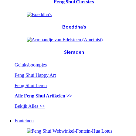
Feng Shui Classics
Boeddha's
Sieraden
Geluksboompjes
Feng Shui Happy Art
Feng Shui Leren
Alle Feng Shui Artikelen >>
Bekijk Alles >>
Fonteinen