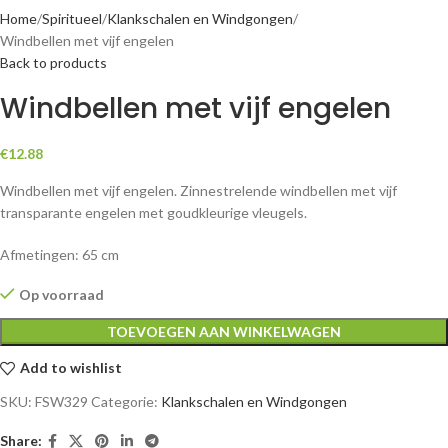
Home
Spiritueel
Klankschalen en Windgongen
Windbellen met vijf engelen
Back to products
Windbellen met vijf engelen
€
12.88
Windbellen met vijf engelen. Zinnestrelende windbellen met vijf
transparante engelen met goudkleurige vleugels.
Afmetingen: 65 cm
Op voorraad
TOEVOEGEN AAN WINKELWAGEN
Add to wishlist
SKU:
FSW329
Categorie:
Klankschalen en Windgongen
Share: