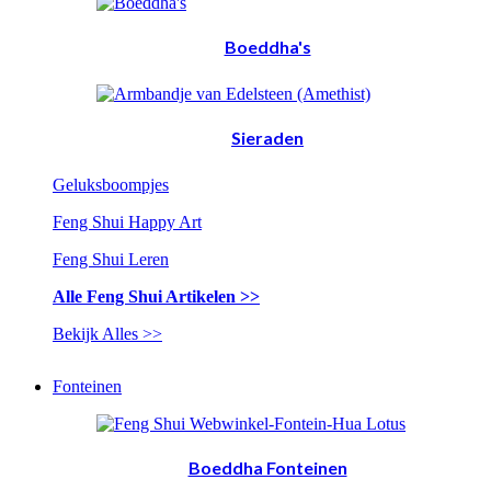
Boeddha's
Sieraden
Geluksboompjes
Feng Shui Happy Art
Feng Shui Leren
Alle Feng Shui Artikelen >>
Bekijk Alles >>
Fonteinen
Boeddha Fonteinen