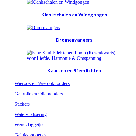
Klankschalen en Windgongen
Dromenvangers
Kaarsen en Sfeerlichten
Wierook en Wierookhouders
Geurolie en Oliebranders
Stickers
Watervitalisering
Wensvlaggetjes
Gelukspoppetjes