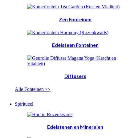
Zen Fonteinen
Edelsteen Fonteinen
Diffusers
Alle Fonteinen >>
Spiritueel
Edelstenen en Mineralen