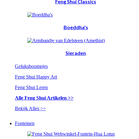
Feng Shui Classics
Boeddha's
Sieraden
Geluksboompjes
Feng Shui Happy Art
Feng Shui Leren
Alle Feng Shui Artikelen >>
Bekijk Alles >>
Fonteinen