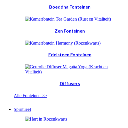
Boeddha Fonteinen
Zen Fonteinen
Edelsteen Fonteinen
Diffusers
Alle Fonteinen >>
Spiritueel