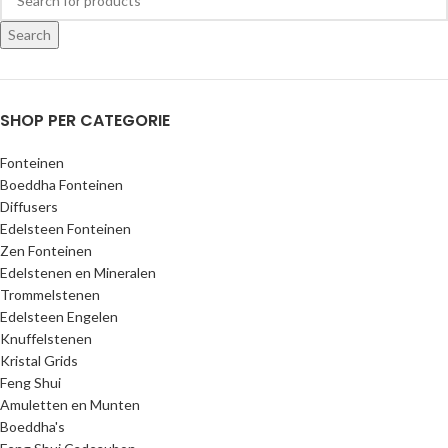
Search
SHOP PER CATEGORIE
Fonteinen
Boeddha Fonteinen
Diffusers
Edelsteen Fonteinen
Zen Fonteinen
Edelstenen en Mineralen
Trommelstenen
Edelsteen Engelen
Knuffelstenen
Kristal Grids
Feng Shui
Amuletten en Munten
Boeddha's