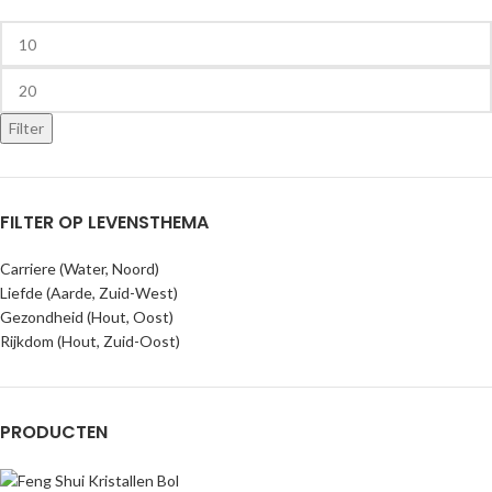
Filter
FILTER OP LEVENSTHEMA
Carriere (Water, Noord)
Liefde (Aarde, Zuid-West)
Gezondheid (Hout, Oost)
Rijkdom (Hout, Zuid-Oost)
PRODUCTEN