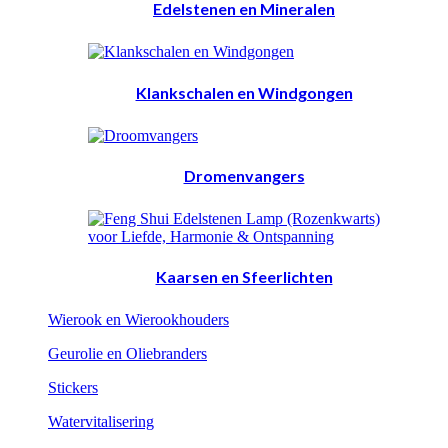
Edelstenen en Mineralen
Klankschalen en Windgongen
Dromenvangers
Kaarsen en Sfeerlichten
Wierook en Wierookhouders
Geurolie en Oliebranders
Stickers
Watervitalisering