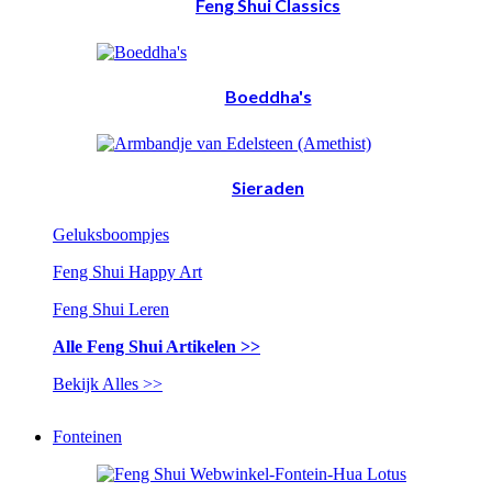
Feng Shui Classics
Boeddha's
Sieraden
Geluksboompjes
Feng Shui Happy Art
Feng Shui Leren
Alle Feng Shui Artikelen >>
Bekijk Alles >>
Fonteinen