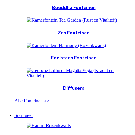
Boeddha Fonteinen
Zen Fonteinen
Edelsteen Fonteinen
Diffusers
Alle Fonteinen >>
Spiritueel