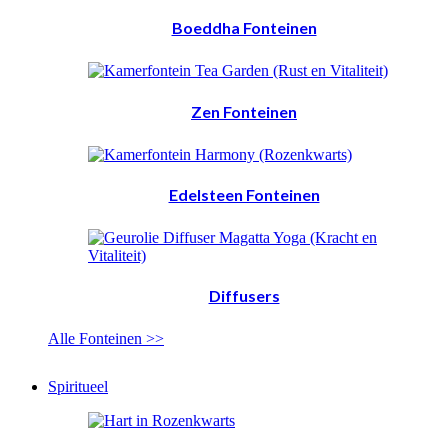
Boeddha Fonteinen
Zen Fonteinen
Edelsteen Fonteinen
Diffusers
Alle Fonteinen >>
Spiritueel