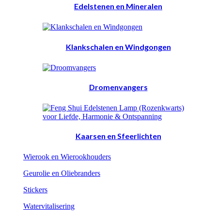
Edelstenen en Mineralen
Klankschalen en Windgongen
Dromenvangers
Kaarsen en Sfeerlichten
Wierook en Wierookhouders
Geurolie en Oliebranders
Stickers
Watervitalisering